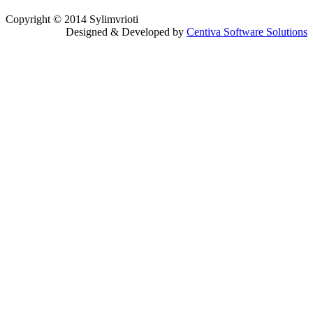
Copyright © 2014 Sylimvrioti
Designed & Developed by
Centiva Software Solutions