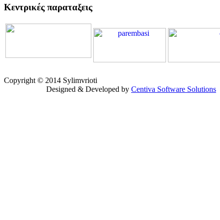
Κεντρικές παραταξεις
Copyright © 2014 Sylimvrioti
Designed & Developed by
Centiva Software Solutions