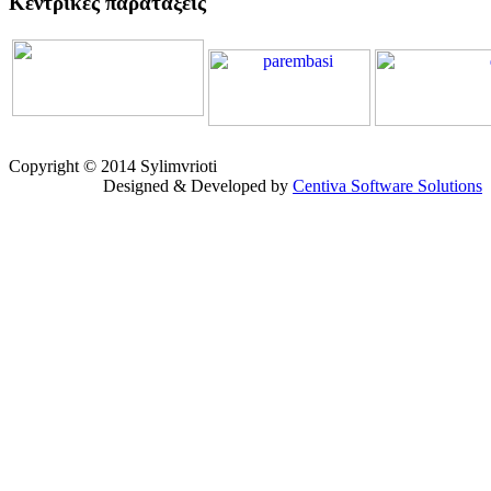
Κεντρικές παραταξεις
Copyright © 2014 Sylimvrioti
Designed & Developed by
Centiva Software Solutions