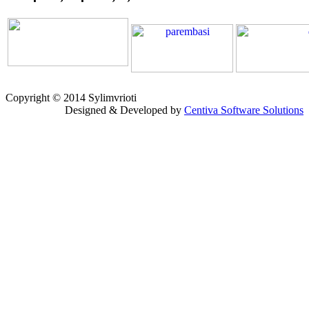
Copyright © 2014 Sylimvrioti
Designed & Developed by
Centiva Software Solutions